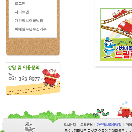
로그인
사이트맵
개인정보취급방침
이메일무단수집거부